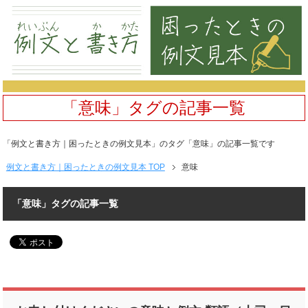
「意味」タグの記事一覧
「例文と書き方｜困ったときの例文見本」のタグ「意味」の記事一覧です
例文と書き方｜困ったときの例文見本 TOP
意味
「意味」タグの記事一覧