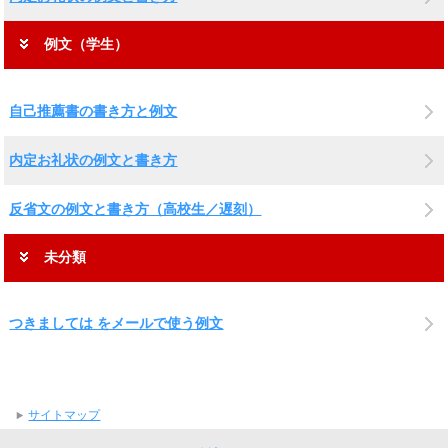
例文（学生）
自己推薦書の書き方と例文
内定お礼状の例文と書き方
反省文の例文と書き方（高校生／遅刻）
未分類
つきましては をメールで使う例文
サイトマップ